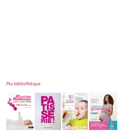
Ma bibliothèque