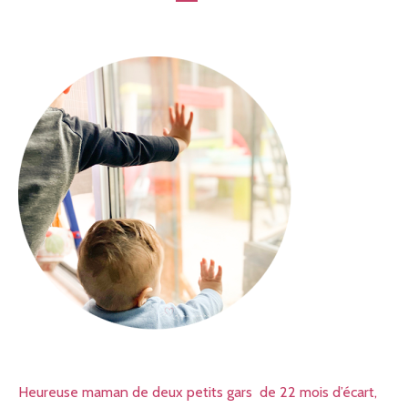
Heureuse maman de deux petits gars de 22 mois d’écart,