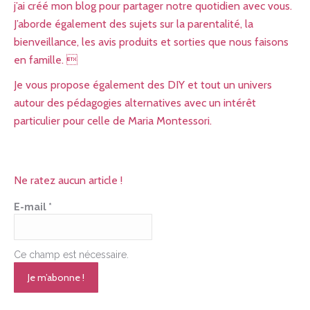
j’ai créé mon blog pour partager notre quotidien avec vous.
J’aborde également des sujets sur la parentalité, la
bienveillance, les avis produits et sorties que nous faisons
en famille. 
Je vous propose également des DIY et tout un univers
autour des pédagogies alternatives avec un intérêt
particulier pour celle de Maria Montessori.
Ne ratez aucun article !
E-mail
*
Ce champ est nécessaire.