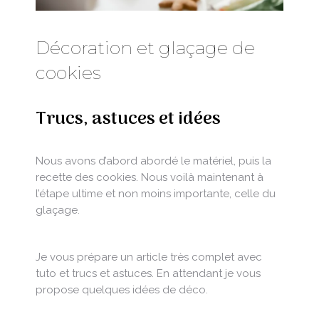
Décoration et glaçage de
cookies
Trucs, astuces et idées
Nous avons d’abord abordé le matériel, puis la
recette des cookies. Nous voilà maintenant à
l’étape ultime et non moins importante, celle du
glaçage.
Je vous prépare un article très complet avec
tuto et trucs et astuces. En attendant je vous
propose quelques idées de déco.