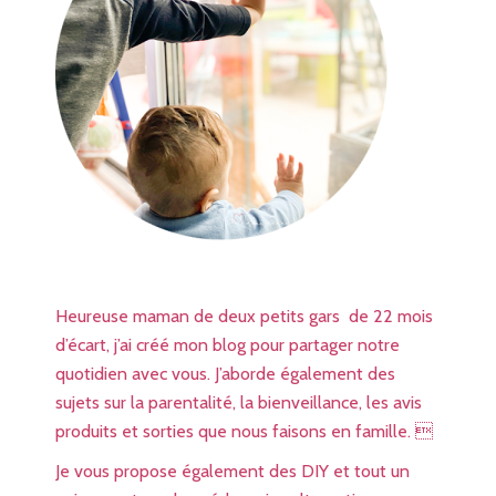
Heureuse maman de deux petits gars de 22 mois
d’écart, j’ai créé mon blog pour partager notre
quotidien avec vous. J’aborde également des
sujets sur la parentalité, la bienveillance, les avis
produits et sorties que nous faisons en famille. 
Je vous propose également des DIY et tout un