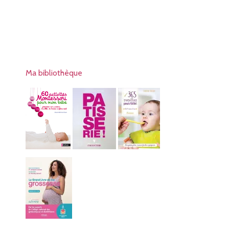
Ma bibliothèque