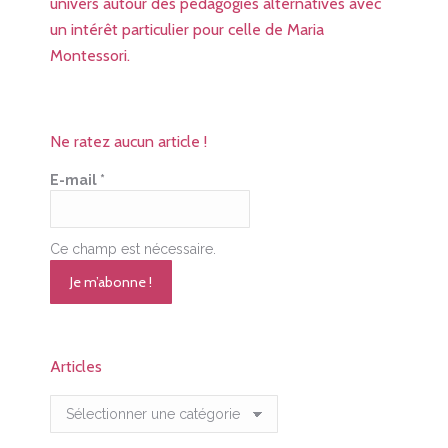
univers autour des pédagogies alternatives avec
un intérêt particulier pour celle de Maria
Montessori.
Ne ratez aucun article !
E-mail
*
Ce champ est nécessaire.
Articles
Articles