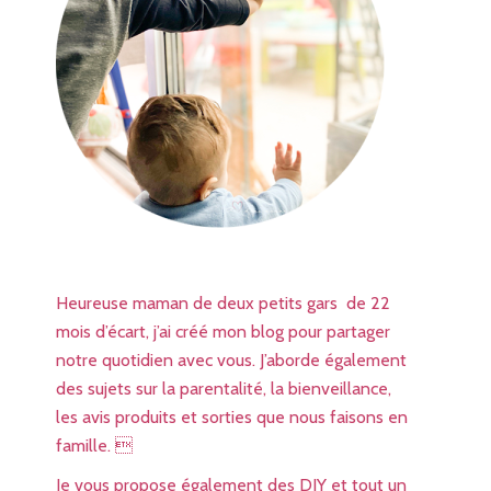
Heureuse maman de deux petits gars de 22
mois d’écart, j’ai créé mon blog pour partager
notre quotidien avec vous. J’aborde également
des sujets sur la parentalité, la bienveillance,
les avis produits et sorties que nous faisons en
famille. 
Je vous propose également des DIY et tout un