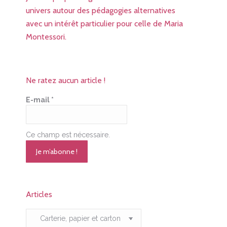
univers autour des pédagogies alternatives
avec un intérêt particulier pour celle de Maria
Montessori.
Ne ratez aucun article !
E-mail
*
Ce champ est nécessaire.
Articles
Articles