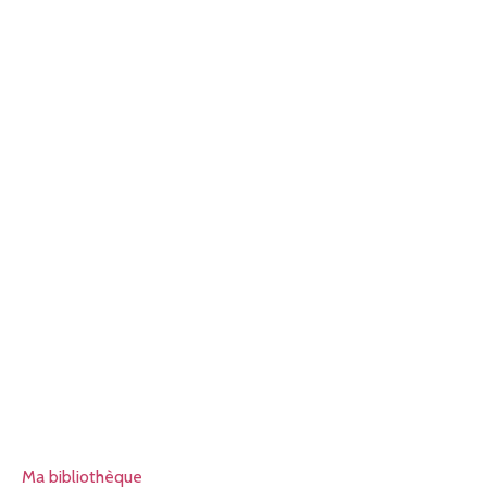
Ma bibliothèque