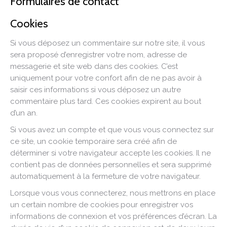
Formulaires de contact
Cookies
Si vous déposez un commentaire sur notre site, il vous
sera proposé d’enregistrer votre nom, adresse de
messagerie et site web dans des cookies. C’est
uniquement pour votre confort afin de ne pas avoir à
saisir ces informations si vous déposez un autre
commentaire plus tard. Ces cookies expirent au bout
d’un an.
Si vous avez un compte et que vous vous connectez sur
ce site, un cookie temporaire sera créé afin de
déterminer si votre navigateur accepte les cookies. Il ne
contient pas de données personnelles et sera supprimé
automatiquement à la fermeture de votre navigateur.
Lorsque vous vous connecterez, nous mettrons en place
un certain nombre de cookies pour enregistrer vos
informations de connexion et vos préférences d’écran. La