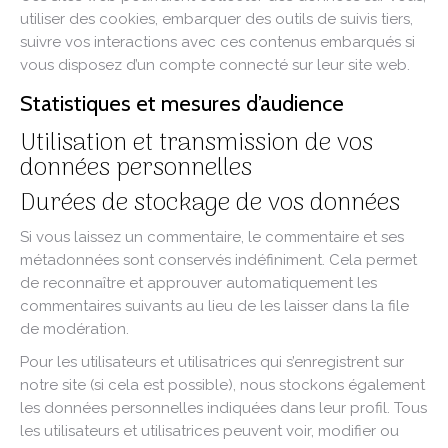
utiliser des cookies, embarquer des outils de suivis tiers,
suivre vos interactions avec ces contenus embarqués si
vous disposez d’un compte connecté sur leur site web.
Statistiques et mesures d’audience
Utilisation et transmission de vos
données personnelles
Durées de stockage de vos données
Si vous laissez un commentaire, le commentaire et ses
métadonnées sont conservés indéfiniment. Cela permet
de reconnaître et approuver automatiquement les
commentaires suivants au lieu de les laisser dans la file
de modération.
Pour les utilisateurs et utilisatrices qui s’enregistrent sur
notre site (si cela est possible), nous stockons également
les données personnelles indiquées dans leur profil. Tous
les utilisateurs et utilisatrices peuvent voir, modifier ou