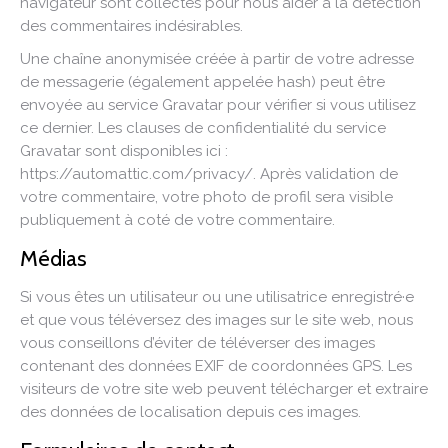
navigateur sont collectés pour nous aider à la détection
des commentaires indésirables.
Une chaîne anonymisée créée à partir de votre adresse
de messagerie (également appelée hash) peut être
envoyée au service Gravatar pour vérifier si vous utilisez
ce dernier. Les clauses de confidentialité du service
Gravatar sont disponibles ici :
https://automattic.com/privacy/. Après validation de
votre commentaire, votre photo de profil sera visible
publiquement à coté de votre commentaire.
Médias
Si vous êtes un utilisateur ou une utilisatrice enregistré·e
et que vous téléversez des images sur le site web, nous
vous conseillons d’éviter de téléverser des images
contenant des données EXIF de coordonnées GPS. Les
visiteurs de votre site web peuvent télécharger et extraire
des données de localisation depuis ces images.