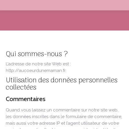
Vous êtes ici :
Qui sommes-nous ?
L’adresse de notre site Web est :
http://aucoeurdunemaman.fr.
Utilisation des données personnelles
collectées
Commentaires
Quand vous laissez un commentaire sur notre site web,
les données inscrites dans le formulaire de commentaire,
mais aussi votre adresse IP et l’agent utilisateur de votre