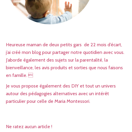
Heureuse maman de deux petits gars de 22 mois d’écart,
j’ai créé mon blog pour partager notre quotidien avec vous.
J’aborde également des sujets sur la parentalité, la
bienveillance, les avis produits et sorties que nous faisons
en famille. 
Je vous propose également des DIY et tout un univers
autour des pédagogies alternatives avec un intérêt
particulier pour celle de Maria Montessori.
Ne ratez aucun article !