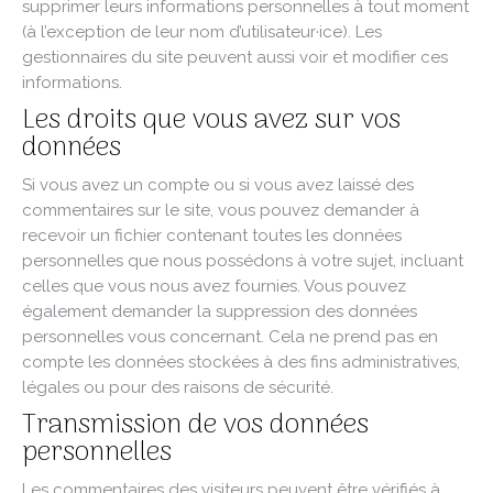
supprimer leurs informations personnelles à tout moment
(à l’exception de leur nom d’utilisateur·ice). Les
gestionnaires du site peuvent aussi voir et modifier ces
informations.
Les droits que vous avez sur vos
données
Si vous avez un compte ou si vous avez laissé des
commentaires sur le site, vous pouvez demander à
recevoir un fichier contenant toutes les données
personnelles que nous possédons à votre sujet, incluant
celles que vous nous avez fournies. Vous pouvez
également demander la suppression des données
personnelles vous concernant. Cela ne prend pas en
compte les données stockées à des fins administratives,
légales ou pour des raisons de sécurité.
Transmission de vos données
personnelles
Les commentaires des visiteurs peuvent être vérifiés à