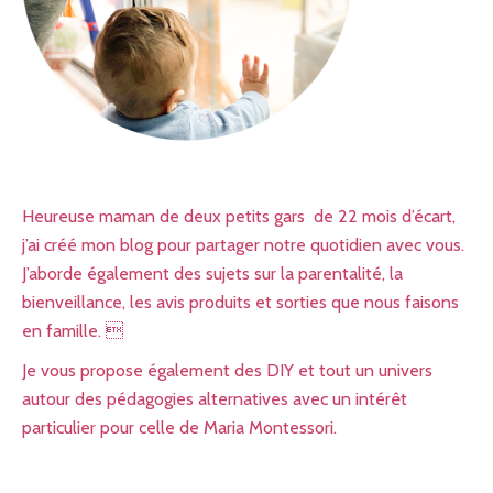
Heureuse maman de deux petits gars de 22 mois d’écart,
j’ai créé mon blog pour partager notre quotidien avec vous.
J’aborde également des sujets sur la parentalité, la
bienveillance, les avis produits et sorties que nous faisons
en famille. 
Je vous propose également des DIY et tout un univers
autour des pédagogies alternatives avec un intérêt
particulier pour celle de Maria Montessori.