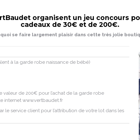
ertBaudet organisent un jeu concours po
cadeaux de 30€ et de 200€.
quoi se faire largement plaisir dans cette très jolie bouti
lent à la garde robe naissance de bébé)
e valeur de 200€ pour l’achat de la garde robe
te internet www.vertbaudet.fr
 le service client pour l’attribution de votre lot dans les