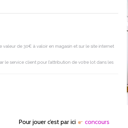
 valeur de 30€ à valoir en magasin et sur le site internet
 le service client pour l’attribution de votre lot dans les
Pour jouer c’est par ici
concours