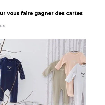
ur vous faire gagner des cartes
que.