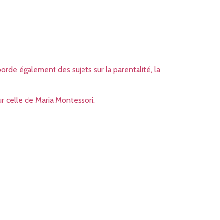
orde également des sujets sur la parentalité, la
r celle de Maria Montessori.