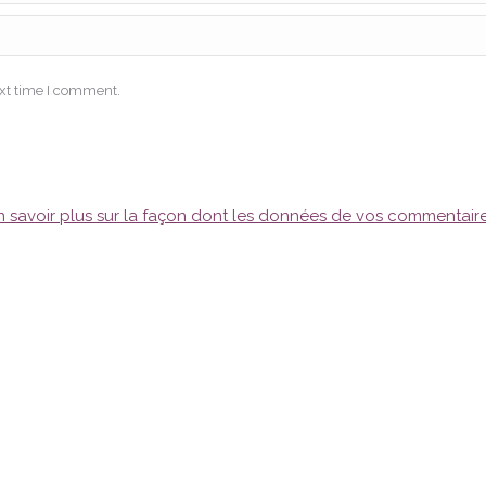
ext time I comment.
n savoir plus sur la façon dont les données de vos commentaire