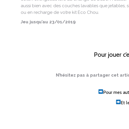
aussi bien avec des couches lavables que jetables, s
ou en recharge de votre kit Eco Chou.
Jeu jusqu’au 23/01/2019
Pour jouer c’e
N’hésitez pas à partager cet arti
Pour mes autr
Et l