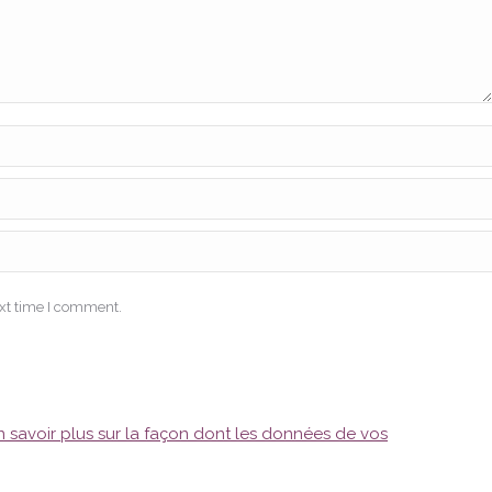
ext time I comment.
n savoir plus sur la façon dont les données de vos