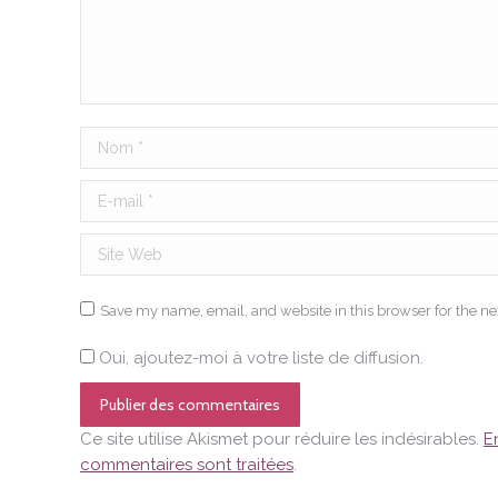
Nom *
E-mail *
Site Web
Save my name, email, and website in this browser for the n
Oui, ajoutez-moi à votre liste de diffusion.
Publier des commentaires
Ce site utilise Akismet pour réduire les indésirables.
E
commentaires sont traitées
.