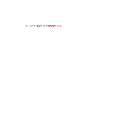
aucoeurdunemaman