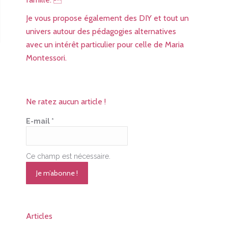
Je vous propose également des DIY et tout un
univers autour des pédagogies alternatives
avec un intérêt particulier pour celle de Maria
Montessori.
Ne ratez aucun article !
E-mail
*
Ce champ est nécessaire.
Articles