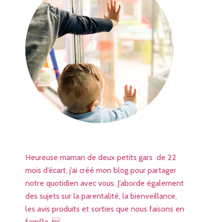
Heureuse maman de deux petits gars de 22
mois d’écart, j’ai créé mon blog pour partager
notre quotidien avec vous. J’aborde également
des sujets sur la parentalité, la bienveillance,
les avis produits et sorties que nous faisons en
famille. 