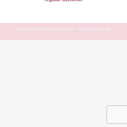
Copyright Au cœur d'une maman - Tous droits réservés