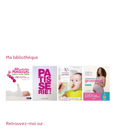
Ma bibliothèque
Retrouvez-moi sur :