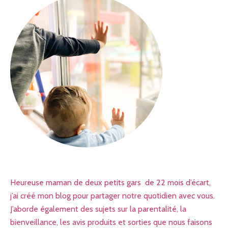
Heureuse maman de deux petits gars de 22 mois d’écart,
j’ai créé mon blog pour partager notre quotidien avec vous.
J’aborde également des sujets sur la parentalité, la
bienveillance, les avis produits et sorties que nous faisons