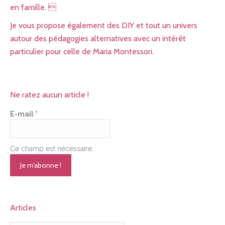
en famille. 
Je vous propose également des DIY et tout un univers
autour des pédagogies alternatives avec un intérêt
particulier pour celle de Maria Montessori.
Ne ratez aucun article !
E-mail
*
Ce champ est nécessaire.
Articles