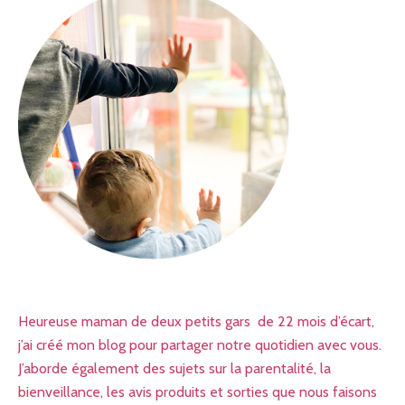
Heureuse maman de deux petits gars de 22 mois d’écart,
j’ai créé mon blog pour partager notre quotidien avec vous.
J’aborde également des sujets sur la parentalité, la
bienveillance, les avis produits et sorties que nous faisons