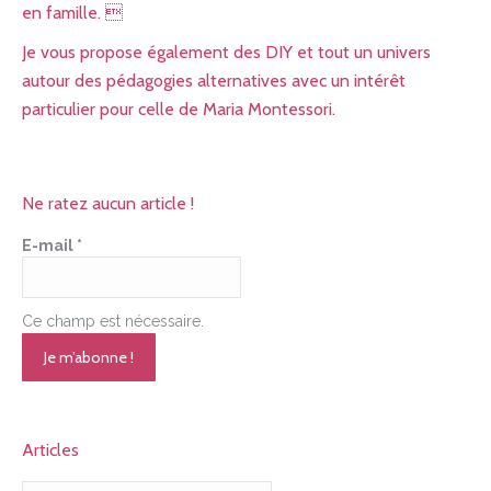
en famille. 
Je vous propose également des DIY et tout un univers
autour des pédagogies alternatives avec un intérêt
particulier pour celle de Maria Montessori.
Ne ratez aucun article !
E-mail
*
Ce champ est nécessaire.
Articles