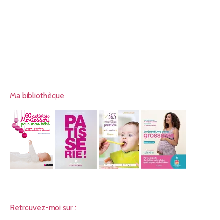
Ma bibliothèque
Retrouvez-moi sur :