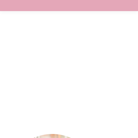
Fabriquer des coccinelles en papier