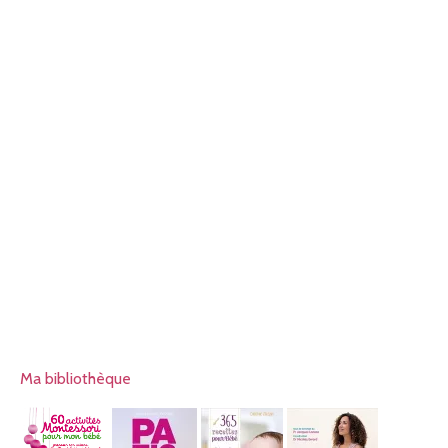
Ma bibliothèque