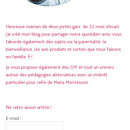
Heureuse maman de deux petits gars de 22 mois d’écart,
j’ai créé mon blog pour partager notre quotidien avec vous.
J’aborde également des sujets sur la parentalité, la
bienveillance, les avis produits et sorties que nous faisons
en famille. 
Je vous propose également des DIY et tout un univers
autour des pédagogies alternatives avec un intérêt
particulier pour celle de Maria Montessori.
Ne ratez aucun article !
E-mail
*