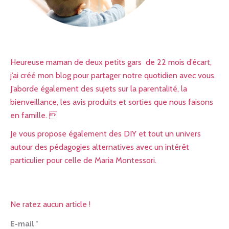
Heureuse maman de deux petits gars de 22 mois d’écart,
j’ai créé mon blog pour partager notre quotidien avec vous.
J’aborde également des sujets sur la parentalité, la
bienveillance, les avis produits et sorties que nous faisons
en famille. 
Je vous propose également des DIY et tout un univers
autour des pédagogies alternatives avec un intérêt
particulier pour celle de Maria Montessori.
Ne ratez aucun article !
E-mail
*