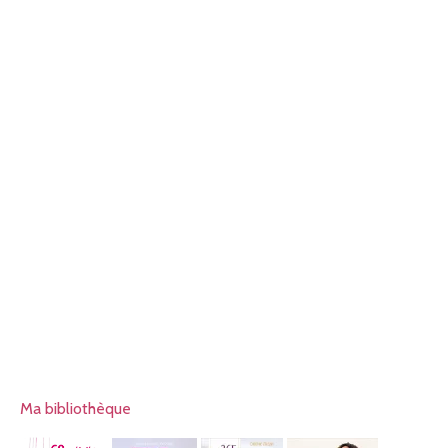
Ma bibliothèque