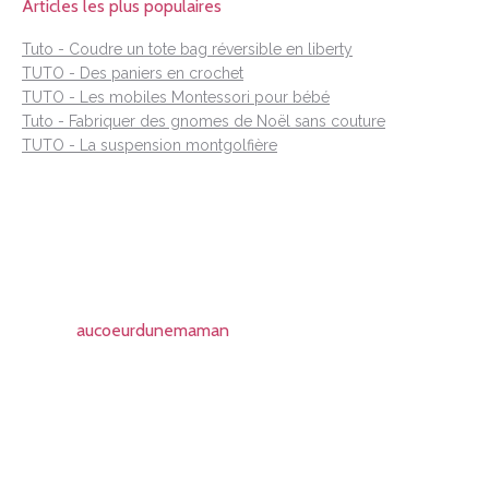
Articles les plus populaires
Tuto - Coudre un tote bag réversible en liberty
TUTO - Des paniers en crochet
TUTO - Les mobiles Montessori pour bébé
Tuto - Fabriquer des gnomes de Noël sans couture
TUTO - La suspension montgolfière
aucoeurdunemaman