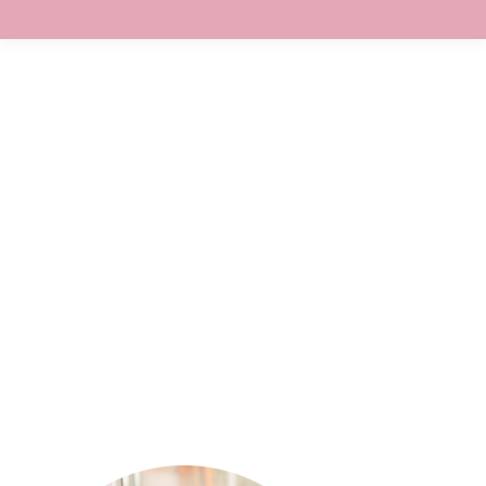
Mon atelier pour créer