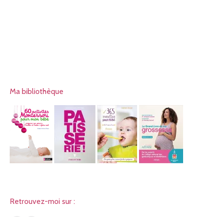
Ma bibliothèque
Retrouvez-moi sur :