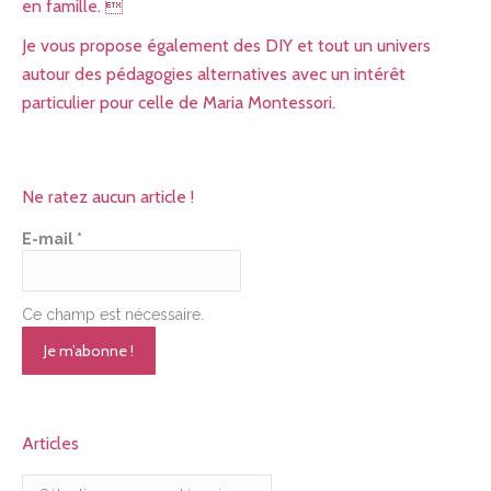
en famille. 
Je vous propose également des DIY et tout un univers
autour des pédagogies alternatives avec un intérêt
particulier pour celle de Maria Montessori.
Ne ratez aucun article !
E-mail
*
Ce champ est nécessaire.
Articles
Articles