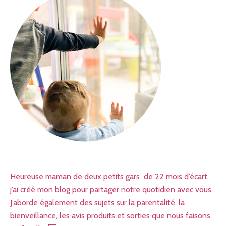
Heureuse maman de deux petits gars de 22 mois d’écart,
j’ai créé mon blog pour partager notre quotidien avec vous.
J’aborde également des sujets sur la parentalité, la
bienveillance, les avis produits et sorties que nous faisons