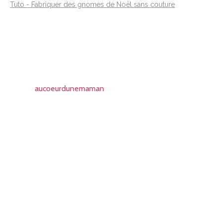
Tuto - Fabriquer des gnomes de Noël sans couture
aucoeurdunemaman