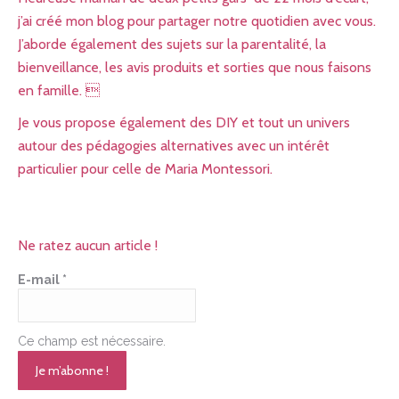
j’ai créé mon blog pour partager notre quotidien avec vous.
J’aborde également des sujets sur la parentalité, la
bienveillance, les avis produits et sorties que nous faisons
en famille. 
Je vous propose également des DIY et tout un univers
autour des pédagogies alternatives avec un intérêt
particulier pour celle de Maria Montessori.
Ne ratez aucun article !
E-mail
*
Ce champ est nécessaire.