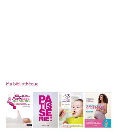
Ma bibliothèque