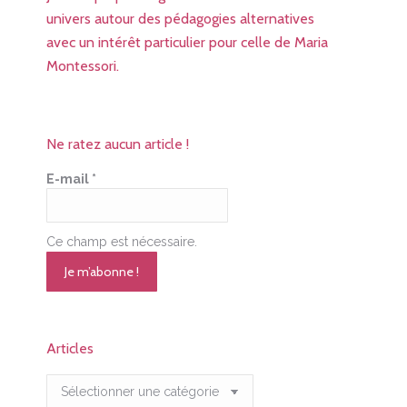
univers autour des pédagogies alternatives
avec un intérêt particulier pour celle de Maria
Montessori.
Ne ratez aucun article !
E-mail
*
Ce champ est nécessaire.
Articles
Articles