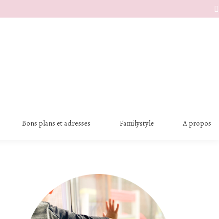
S
Bons plans et adresses
Familystyle
A propos