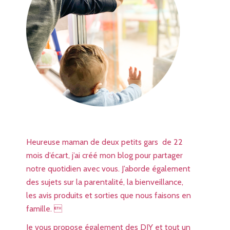
Heureuse maman de deux petits gars de 22
mois d’écart, j’ai créé mon blog pour partager
notre quotidien avec vous. J’aborde également
des sujets sur la parentalité, la bienveillance,
les avis produits et sorties que nous faisons en
famille. 
Je vous propose également des DIY et tout un