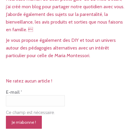
j’ai créé mon blog pour partager notre quotidien avec vous.
J’aborde également des sujets sur la parentalité, la
bienveillance, les avis produits et sorties que nous faisons
en famille. 
Je vous propose également des DIY et tout un univers
autour des pédagogies alternatives avec un intérêt
particulier pour celle de Maria Montessori.
Ne ratez aucun article !
E-mail
*
Ce champ est nécessaire.