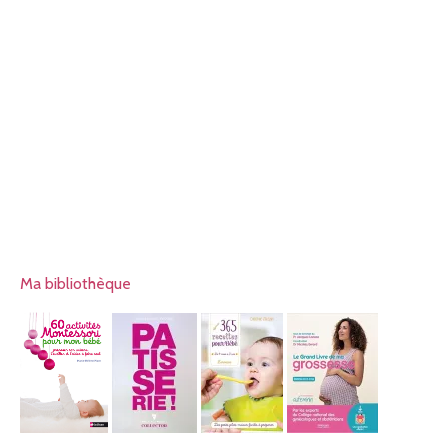
Ma bibliothèque