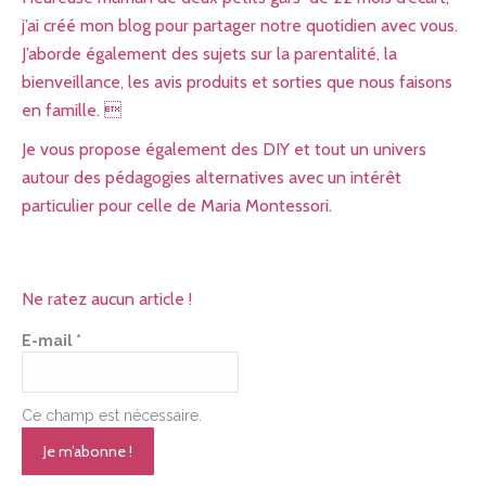
j’ai créé mon blog pour partager notre quotidien avec vous.
J’aborde également des sujets sur la parentalité, la
bienveillance, les avis produits et sorties que nous faisons
en famille. 
Je vous propose également des DIY et tout un univers
autour des pédagogies alternatives avec un intérêt
particulier pour celle de Maria Montessori.
Ne ratez aucun article !
E-mail
*
Ce champ est nécessaire.