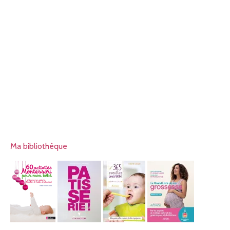
Ma bibliothèque