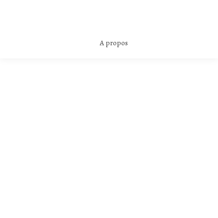
A propos