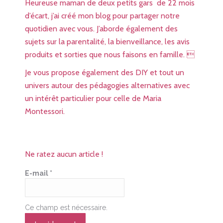
Heureuse maman de deux petits gars de 22 mois
d’écart, j’ai créé mon blog pour partager notre
quotidien avec vous. J’aborde également des
sujets sur la parentalité, la bienveillance, les avis
produits et sorties que nous faisons en famille. 
Je vous propose également des DIY et tout un
univers autour des pédagogies alternatives avec
un intérêt particulier pour celle de Maria
Montessori.
Ne ratez aucun article !
E-mail
*
Ce champ est nécessaire.