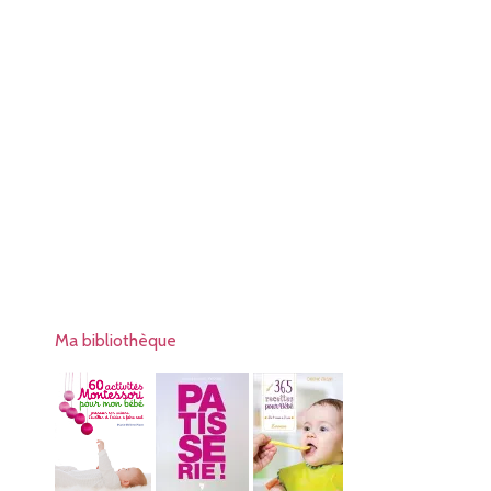
Ma bibliothèque