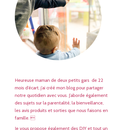
Heureuse maman de deux petits gars de 22
mois d’écart, j’ai créé mon blog pour partager
notre quotidien avec vous. J’aborde également
des sujets sur la parentalité, la bienveillance,
les avis produits et sorties que nous faisons en
famille. 
Je vous propose également des DIY et tout un