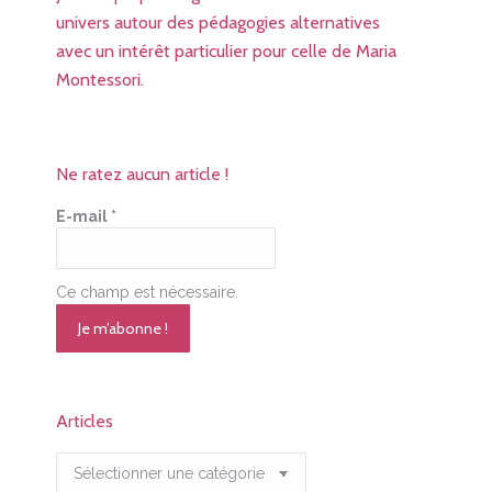
univers autour des pédagogies alternatives
avec un intérêt particulier pour celle de Maria
Montessori.
Ne ratez aucun article !
E-mail
*
Ce champ est nécessaire.
Articles
Articles