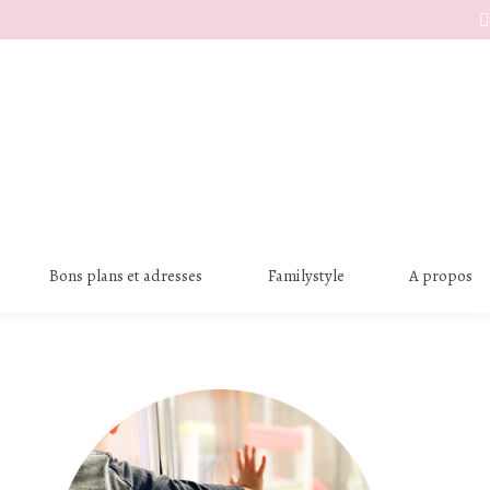
S
Bons plans et adresses
Familystyle
A propos