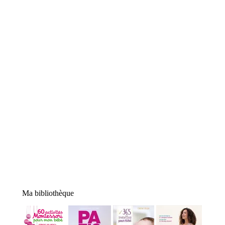
Ma bibliothèque