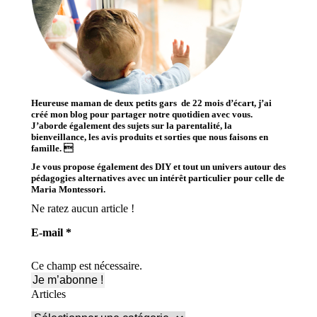
Heureuse maman de deux petits gars de 22 mois d’écart, j’ai
créé mon blog pour partager notre quotidien avec vous.
J’aborde également des sujets sur la parentalité, la
bienveillance, les avis produits et sorties que nous faisons en
famille. 
Je vous propose également des DIY et tout un univers autour des
pédagogies alternatives avec un intérêt particulier pour celle de
Maria Montessori.
Ne ratez aucun article !
E-mail
*
Ce champ est nécessaire.
Articles
Articles