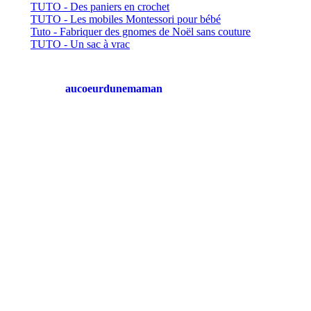
TUTO - Des paniers en crochet
TUTO - Les mobiles Montessori pour bébé
Tuto - Fabriquer des gnomes de Noël sans couture
TUTO - Un sac à vrac
aucoeurdunemaman