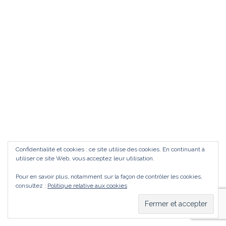
Confidentialité et cookies : ce site utilise des cookies. En continuant à
utiliser ce site Web, vous acceptez leur utilisation.
Pour en savoir plus, notamment sur la façon de contrôler les cookies,
consultez :
Politique relative aux cookies