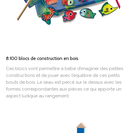
8.100 blocs de construction en bois
Ces blocs vont permettre à bébé d’imaginer des petites
constructions et de jouer avec l’équilibre de ces petits
bouts de bois. Le seau est percé sur le dessus avec les
formes correspondantes aux pièces ce qui apporte un
aspect ludique au rangement.