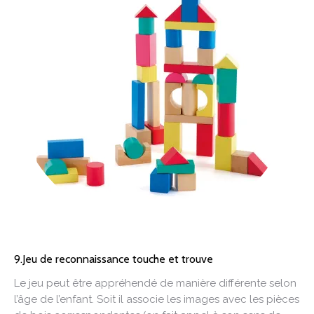
9.Jeu de reconnaissance touche et trouve
Le jeu peut être appréhendé de manière différente selon
l’âge de l’enfant. Soit il associe les images avec les pièces