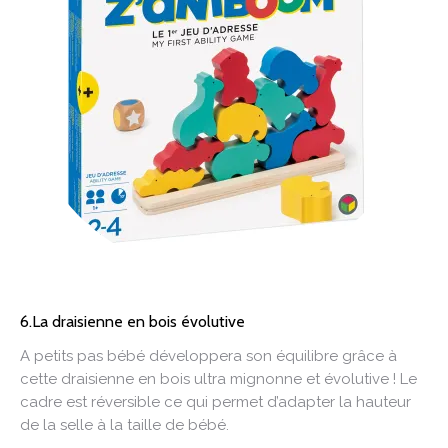
6.La draisienne en bois évolutive
A petits pas bébé développera son équilibre grâce à
cette draisienne en bois ultra mignonne et évolutive ! Le
cadre est réversible ce qui permet d’adapter la hauteur
de la selle à la taille de bébé.