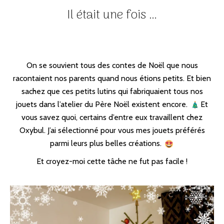
Il était une fois …
On se souvient tous des contes de Noël que nous
racontaient nos parents quand nous étions petits. Et bien
sachez que ces petits lutins qui fabriquaient tous nos
jouets dans l’atelier du Père Noël existent encore.
Et
vous savez quoi, certains d’entre eux travaillent chez
Oxybul. J’ai sélectionné pour vous mes jouets préférés
parmi leurs plus belles créations.
Et croyez-moi cette tâche ne fut pas facile !