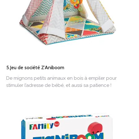
5.Jeu de société Z’Aniboom
De mignons petits animaux en bois à empiler pour
stimuler l’adresse de bébé, et aussi sa patience !