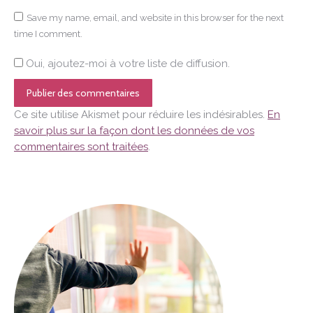
Save my name, email, and website in this browser for the next
time I comment.
Oui, ajoutez-moi à votre liste de diffusion.
Publier des commentaires
Ce site utilise Akismet pour réduire les indésirables.
En
savoir plus sur la façon dont les données de vos
commentaires sont traitées
.