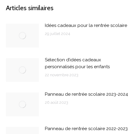
Articles similaires
Idées cadeaux pour la rentrée scolaire
29 juillet 2024
Sélection d’idées cadeaux
personnalisés pour les enfants
22 novembre 2023
Panneau de rentrée scolaire 2023-2024
26 août 2023
Panneau de rentrée scolaire 2022-2023