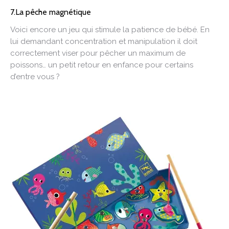
7.La pêche magnétique
Voici encore un jeu qui stimule la patience de bébé. En
lui demandant concentration et manipulation il doit
correctement viser pour pêcher un maximum de
poissons… un petit retour en enfance pour certains
d’entre vous ?