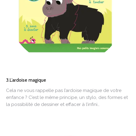
3.L’ardoise magique
Cela ne vous rappelle pas l’ardoise magique de votre
enfance ? C’est le même principe, un stylo, des formes et
la possibilité de dessiner et effacer à l’infini…