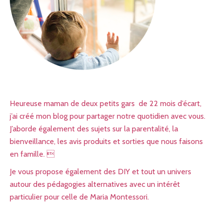
Heureuse maman de deux petits gars de 22 mois d’écart,
j’ai créé mon blog pour partager notre quotidien avec vous.
J’aborde également des sujets sur la parentalité, la
bienveillance, les avis produits et sorties que nous faisons
en famille. 
Je vous propose également des DIY et tout un univers
autour des pédagogies alternatives avec un intérêt
particulier pour celle de Maria Montessori.