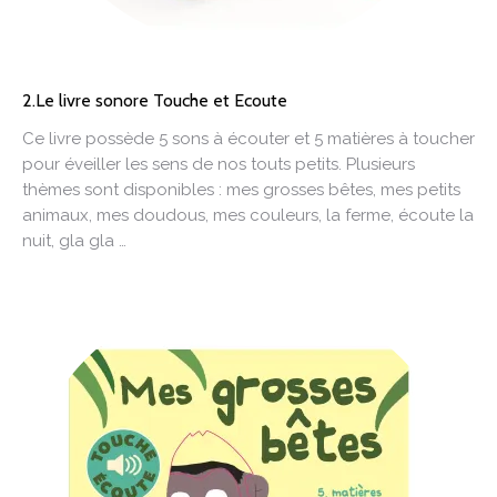
2.Le livre sonore Touche et Ecoute
Ce livre possède 5 sons à écouter et 5 matières à toucher
pour éveiller les sens de nos touts petits. Plusieurs
thèmes sont disponibles : mes grosses bêtes, mes petits
animaux, mes doudous, mes couleurs, la ferme, écoute la
nuit, gla gla …