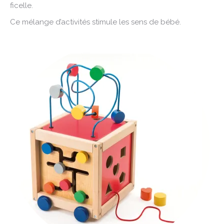
ficelle.
Ce mélange d’activités stimule les sens de bébé.