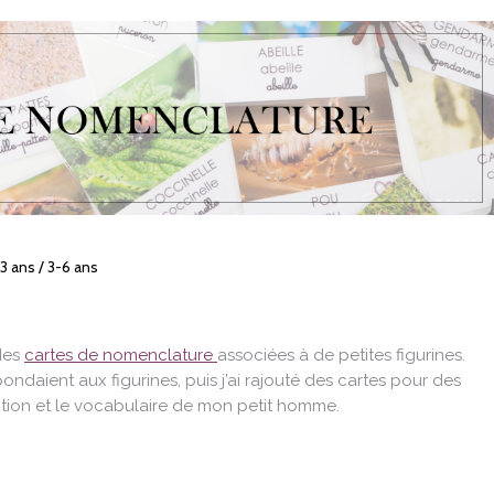
3 ans / 3-6 ans
 des
cartes de nomenclature
associées à de petites figurines.
ondaient aux figurines, puis j’ai rajouté des cartes pour des
ction et le vocabulaire de mon petit homme.