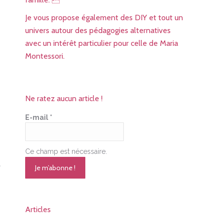
Je vous propose également des DIY et tout un
univers autour des pédagogies alternatives
avec un intérêt particulier pour celle de Maria
Montessori.
Ne ratez aucun article !
E-mail
*
Ce champ est nécessaire.
r
Articles