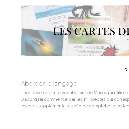
0-
Aborder le langage
Pour développer le vocabulaire de Marius j’ai utilisé
D’abord j’ai commencé par les 13 insectes qui corresp
insectes supplémentaires afin de compléter la colle