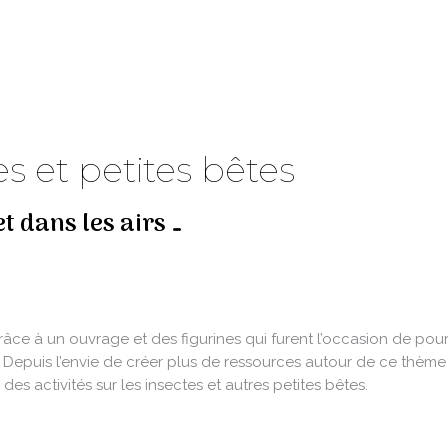
es et petites bêtes
t dans les airs …
âce à un ouvrage et des figurines qui furent l’occasion de pou
Depuis l’envie de créer plus de ressources autour de ce thème
es activités sur les insectes et autres petites bêtes.