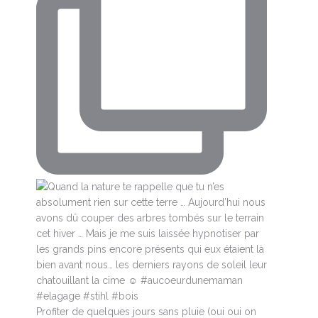
Profiter de quelques jours sans pluie (oui oui on