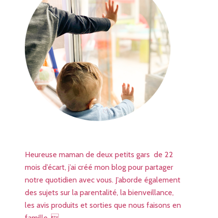
Heureuse maman de deux petits gars de 22
mois d’écart, j’ai créé mon blog pour partager
notre quotidien avec vous. J’aborde également
des sujets sur la parentalité, la bienveillance,
les avis produits et sorties que nous faisons en
famille. 