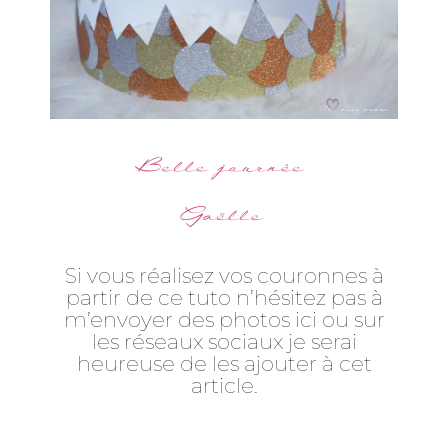
Si vous réalisez vos couronnes à
partir de ce tuto n’hésitez pas à
m’envoyer des photos ici ou sur
les réseaux sociaux je serai
heureuse de les ajouter à cet
article.