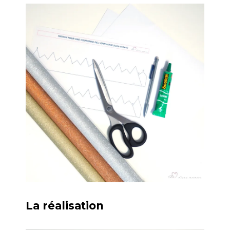
La réalisation