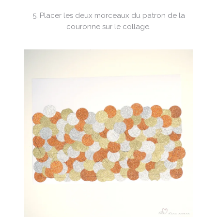
5. Placer les deux morceaux du patron de la
couronne sur le collage.