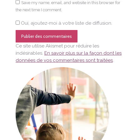
Save my name, email, and website in this browser for
the next time I comment.
Oui, ajoutez-moi à votre liste de diffusion.
Publier des commentaires
Ce site utilise Akismet pour réduire les
indésirables.
En savoir plus sur la façon dont les
données de vos commentaires sont traitées
.