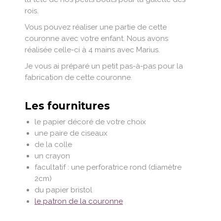
rois.
Vous pouvez réaliser une partie de cette
couronne avec votre enfant. Nous avons
réalisée celle-ci à 4 mains avec Marius.
Je vous ai préparé un petit pas-à-pas pour la
fabrication de cette couronne.
Les fournitures
le papier décoré de votre choix
une paire de ciseaux
de la colle
un crayon
facultatif : une perforatrice rond (diamètre
2cm)
du papier bristol
le patron de la couronne