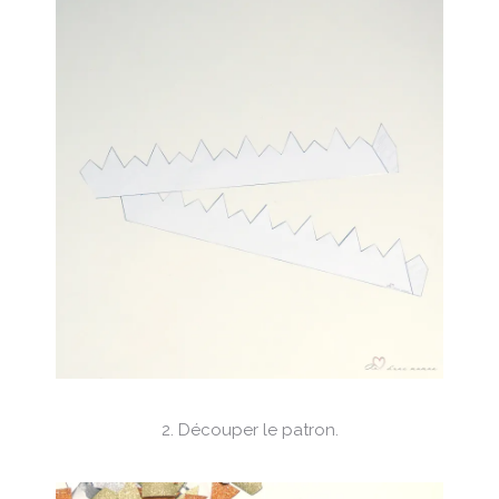
2. Découper le patron.