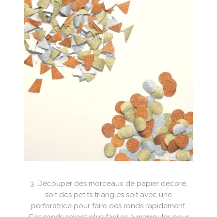
3. Découper des morceaux de papier décoré,
soit des petits triangles soit avec une
perforatrice pour faire des ronds rapidement.
Ces ronds seront plus faciles à manipuler pour