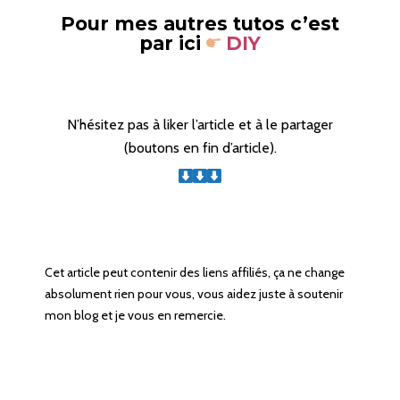
Pour mes autres tutos c’est
par ici
DIY
N’hésitez pas à liker l’article et à le partager
(boutons en fin d’article).
Cet article peut contenir des liens affiliés, ça ne change
absolument rien pour vous, vous aidez juste à soutenir
mon blog et je vous en remercie.