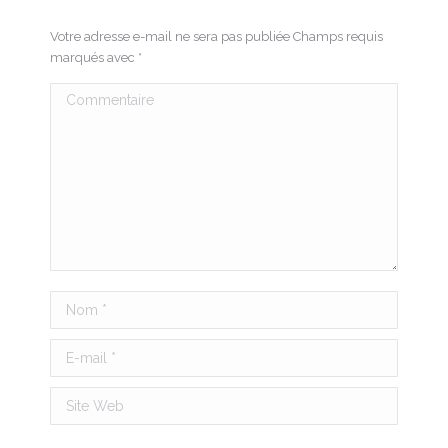
Votre adresse e-mail ne sera pas publiée Champs requis
marqués avec
*
Commentaire
Nom *
E-mail *
Site Web