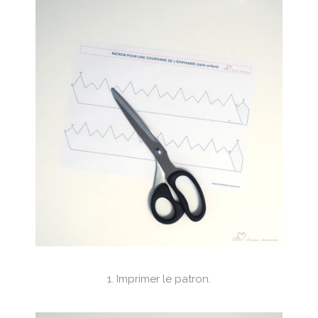
1. Imprimer le patron.