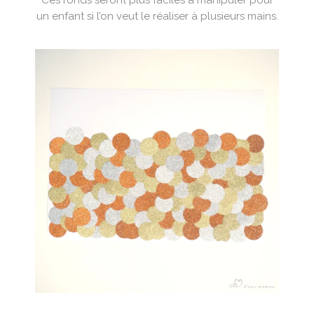
un enfant si l’on veut le réaliser à plusieurs mains.