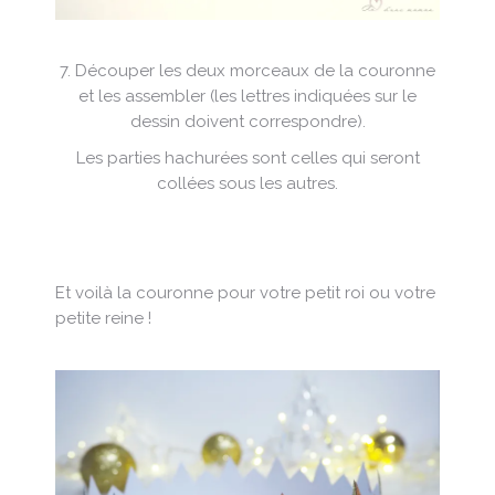
7. Découper les deux morceaux de la couronne
et les assembler (les lettres indiquées sur le
dessin doivent correspondre).
Les parties hachurées sont celles qui seront
collées sous les autres.
Et voilà la couronne pour votre petit roi ou votre
petite reine !