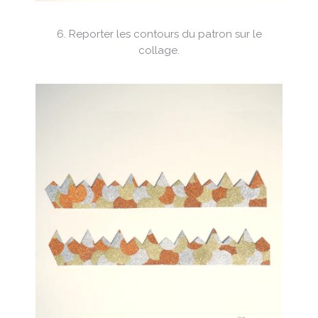
6. Reporter les contours du patron sur le
collage.