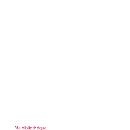
Ma bibliothèque