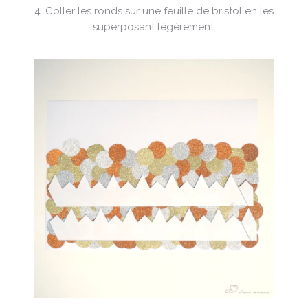
4. Coller les ronds sur une feuille de bristol en les
superposant légèrement.