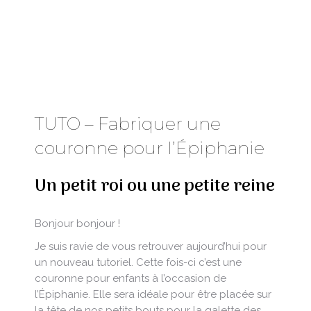
TUTO – Fabriquer une
couronne pour l’Épiphanie
Un petit roi ou une petite reine
Bonjour bonjour !
Je suis ravie de vous retrouver aujourd’hui pour
un nouveau tutoriel. Cette fois-ci c’est une
couronne pour enfants à l’occasion de
l’Épiphanie. Elle sera idéale pour être placée sur
la tête de nos petits bouts pour la galette des