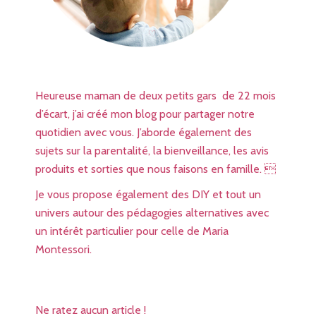
Heureuse maman de deux petits gars de 22 mois
d’écart, j’ai créé mon blog pour partager notre
quotidien avec vous. J’aborde également des
sujets sur la parentalité, la bienveillance, les avis
produits et sorties que nous faisons en famille. 
Je vous propose également des DIY et tout un
univers autour des pédagogies alternatives avec
un intérêt particulier pour celle de Maria
Montessori.
Ne ratez aucun article !