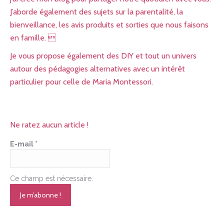
J’aborde également des sujets sur la parentalité, la
bienveillance, les avis produits et sorties que nous faisons
en famille. 
Je vous propose également des DIY et tout un univers
autour des pédagogies alternatives avec un intérêt
particulier pour celle de Maria Montessori.
Ne ratez aucun article !
E-mail
*
Ce champ est nécessaire.