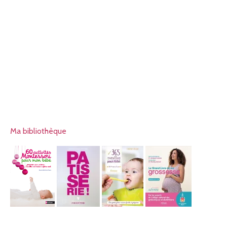
Ma bibliothèque