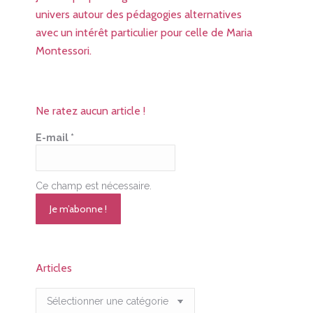
univers autour des pédagogies alternatives
avec un intérêt particulier pour celle de Maria
Montessori.
Ne ratez aucun article !
E-mail
*
Ce champ est nécessaire.
Articles
Articles