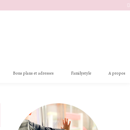
S
Bons plans et adresses
Familystyle
A propos