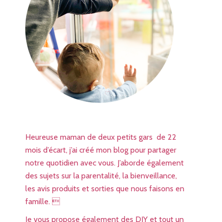
Heureuse maman de deux petits gars de 22
mois d’écart, j’ai créé mon blog pour partager
notre quotidien avec vous. J’aborde également
des sujets sur la parentalité, la bienveillance,
les avis produits et sorties que nous faisons en
famille. 
Je vous propose également des DIY et tout un