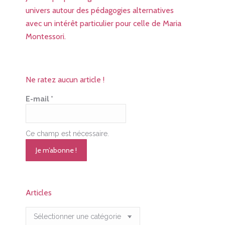
univers autour des pédagogies alternatives
avec un intérêt particulier pour celle de Maria
Montessori.
Ne ratez aucun article !
E-mail
*
Ce champ est nécessaire.
Articles
Articles