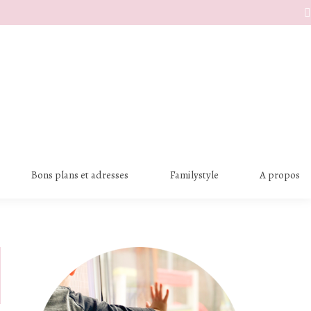
S
Bons plans et adresses
Familystyle
A propos